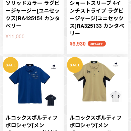
ソリッドカラー ラグビ
ショートスリーブ 4イ
ージャージー[ユニセッ
ンチストライプ ラグビ
クス]RA425154 カンタ
ージャージ[ユニセック
ベリー
ス]RA325133 カンタベ
リー
¥11,000
¥6,930
30%OFF
ルコックスポルティフ
ルコックスポルティフ
ポロシャツ[メン
ポロシャツ[メン