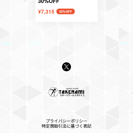
30%OFF
¥7,315
30%OFF
プライバシーポリシー
特定商取引法に基づく表記