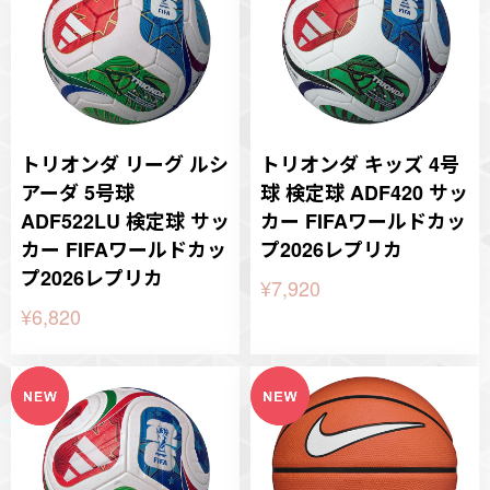
トリオンダ リーグ ルシ
トリオンダ キッズ 4号
アーダ 5号球
球 検定球 ADF420 サッ
ADF522LU 検定球 サッ
カー FIFAワールドカッ
カー FIFAワールドカッ
プ2026レプリカ
プ2026レプリカ
¥7,920
¥6,820