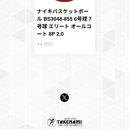
ナイキバスケットボー
ル BS3048-855 6号球 7
号球 エリート オールコ
ート 8P 2.0
¥4,950