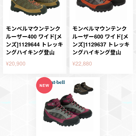
モンベルマウンテンク
モンベルマウンテンク
ルーザー400 ワイド[メ
ルーザー600 ワイド[メ
ンズ]1129644 トレッキ
ンズ]1129637 トレッキ
ングハイキング登山
ングハイキング登山
¥20,900
¥22,880