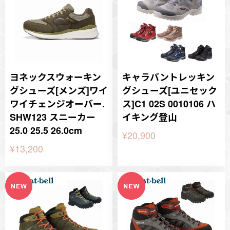
ヨネックスウォーキン
キャラバントレッキン
グシューズ[メンズ]ワイ
グシューズ[ユニセック
ワイチェンジオーバー.
ス]C1 02S 0010106 ハ
SHW123 スニーカー
イキング登山
25.0 25.5 26.0cm
¥20,900
¥13,200