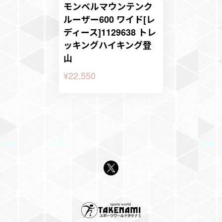
モンベルマウンテンク
ルーザー600 ワイド[レ
ディース]1129638 トレ
ッキングハイキング登
山
¥22,550