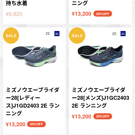
持ち水着
ニング
¥6,820
¥13,200
20%OFF
ミズノウエーブライダ
ミズノウエーブライダ
ー28[レディー
ー28[メンズ]J1GC2403
ス]J1GD2403 2E ラン
2E ランニング
ニング
¥13,200
20%OFF
¥13,200
20%OFF