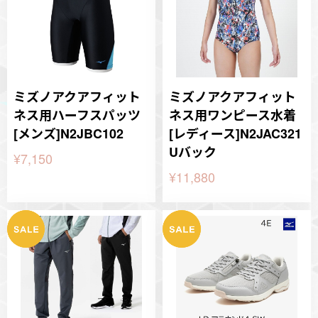
ミズノアクアフィット
ミズノアクアフィット
ネス用ハーフスパッツ
ネス用ワンピース水着
[メンズ]N2JBC102
[レディース]N2JAC321
Uバック
¥7,150
¥11,880