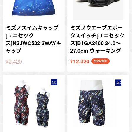
ミズノスイムキャップ
ミズノウエーブエボー
[ユニセック
クスイッチ[ユニセック
ス]N2JWC532 2WAYキ
ス]B1GA2400 24.0～
ャップ
27.0cm ウォーキング
¥2,420
¥12,320
20%OFF