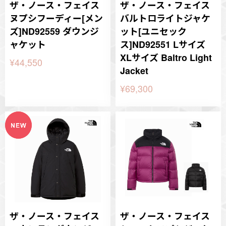
ザ・ノース・フェイス
ザ・ノース・フェイス
ヌプシフーディー[メン
バルトロライトジャケ
ズ]ND92559 ダウンジ
ット[ユニセック
ャケット
ス]ND92551 Lサイズ
XLサイズ Baltro Light
¥44,550
Jacket
¥69,300
ザ・ノース・フェイス
ザ・ノース・フェイス