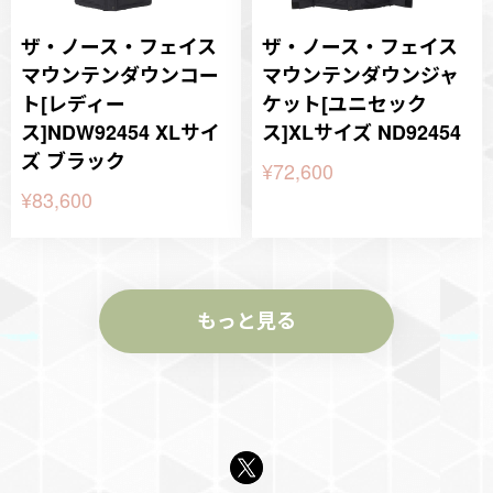
ザ・ノース・フェイス
ザ・ノース・フェイス
マウンテンダウンコー
マウンテンダウンジャ
ト[レディー
ケット[ユニセック
ス]NDW92454 XLサイ
ス]XLサイズ ND92454
ズ ブラック
¥72,600
¥83,600
もっと見る